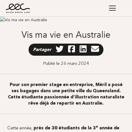
Vis ma vie en Australie
Partager
Publié le 26 mars 2024
Pour son premier stage en entreprise, Méril a posé
ses bagages dans une petite ville du Queensland.
Cette étudiante passionnée d’illustration naturaliste
rêve déjà de repartir en
Australie
.
e
Cette année,
près de 30 étudiants de la 3
année de