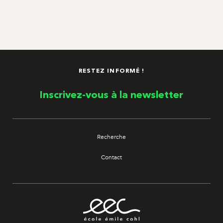
RESTEZ INFORMÉ !
Inscrivez-vous à la newsletter
Recherche
Contact