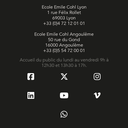
Ecole Emile Cohl Lyon
1 rue Félix Rollet
69003 Lyon
+33 (0)4 72 12 01 01
Ecole Emile Cohl Angoulême
50 rue du Gond
16000 Angoulême
+33 (0)5 54 72 00 01
Accueil du public du lundi au vendredi 9h à
12h30 et 13h30 à 17h.