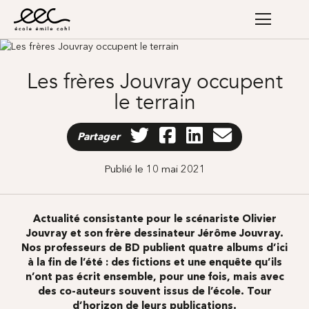
Les frères Jouvray occupent
le terrain
Partager
Publié le 10 mai 2021
Actualité consistante pour le scénariste Olivier
Jouvray et son frère dessinateur Jérôme Jouvray.
Nos professeurs de BD publient quatre albums d’ici
à la fin de l’été : des fictions et une enquête qu’ils
n’ont pas écrit ensemble, pour une fois, mais avec
des co-auteurs souvent issus de l’école. Tour
d’horizon de leurs publications.