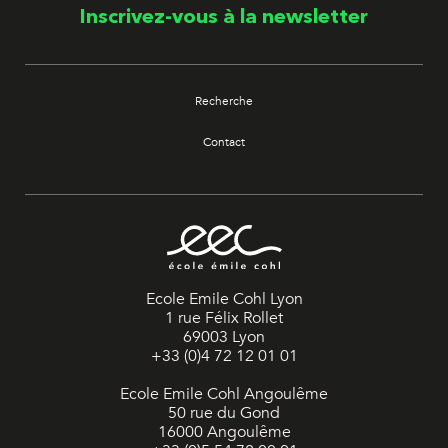
Inscrivez-vous à la newsletter
Recherche
Contact
Ecole Emile Cohl Lyon
1 rue Félix Rollet
69003 Lyon
+33 (0)4 72 12 01 01
Ecole Emile Cohl Angoulême
50 rue du Gond
16000 Angoulême