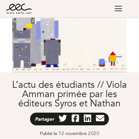
L’actu des étudiants // Viola
Amman primée par les
éditeurs Syros et Nathan
Partager
Publié le 12 novembre 2020